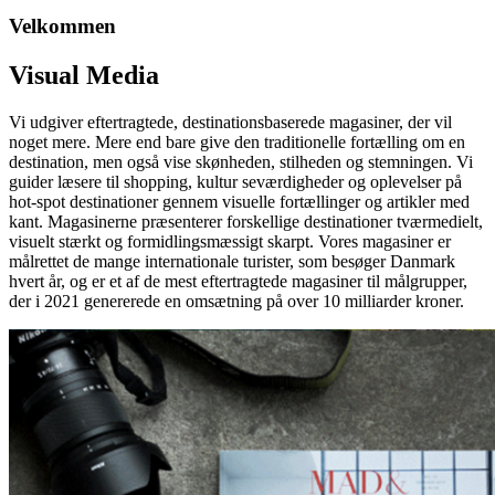
Velkommen
Visual Media
Vi udgiver eftertragtede, destinationsbaserede magasiner, der vil
noget mere. Mere end bare give den traditionelle fortælling om en
destination, men også vise skønheden, stilheden og stemningen. Vi
guider læsere til shopping, kultur seværdigheder og oplevelser på
hot-spot destinationer gennem visuelle fortællinger og artikler med
kant. Magasinerne præsenterer forskellige destinationer tværmedielt,
visuelt stærkt og formidlingsmæssigt skarpt. Vores magasiner er
målrettet de mange internationale turister, som besøger Danmark
hvert år, og er et af de mest eftertragtede magasiner til målgrupper,
der i 2021 genererede en omsætning på over 10 milliarder kroner.