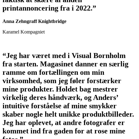
printannoncering fra i 2022.”
Anna Zehngraff Knightbridge
Karamel Kompagniet
“Jeg har været med i Visual Bornholm
fra starten. Magasinet danner en særlig
ramme om fortællingen om min
virksomhed, som jeg føler forstærker
mine produkter. Holdet bag mestrer
virkelig deres håndværk, og Anders’
intuitive forståelse af mine smykker
skaber nogle helt unikke produktbilleder.
Jeg har oplevet, at andre fotografer er
kommet ind fra gaden for at rose mine