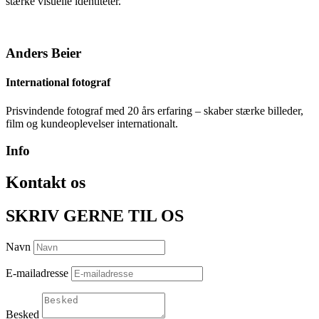
stærke visuelle identiteter.
Anders Beier
International fotograf
Prisvindende fotograf med 20 års erfaring – skaber stærke billeder,
film og kundeoplevelser internationalt.
Info
Kontakt os
SKRIV GERNE TIL OS
Navn
E-mailadresse
Besked