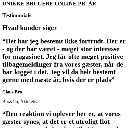
UNIKKE BRUGERE ONLINE PR. ÅR
Testimonials
Hvad kunder siger
“Det har jeg bestemt ikke fortrudt. Der er
- og der har været - meget stor interesse
for magasinet. Jeg får ofte meget positive
tilbagemeldinger fra vores gæster, når de
har kigget i det. Jeg vil da helt bestemt
gerne med næste år, hvis der er plads”
Claus Bro
Bro&Co, Åkirkeby
“Den reaktion vi oplever her er, at vores
gæster synes, at det er et utroligt flot