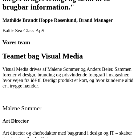
brugbar information."
Mathilde Brandt Hoppe Rosenlund, Brand Manager
Baltic Sea Glass ApS
Vores team
Teamet bag Visual Media
Visual Media drives af Malene Sommer og Anders Beier. Sammen
forener vi design, branding og prisvindende fotografi i magasiner,
hvor vejen fra idé til færdigt produkt er kort, og hvor kunderne altid
er i trygge hænder.
Malene Sommer
Art Director
Art director og chefredaktør med baggrund i design og IT – skaber