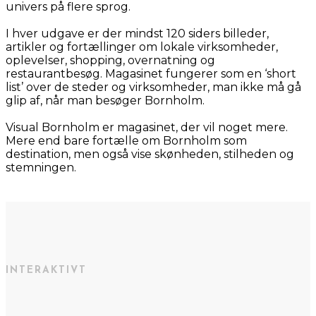
univers på flere sprog.
I hver udgave er der mindst 120 siders billeder,
artikler og fortællinger om lokale virksomheder,
oplevelser, shopping, overnatning og
restaurantbesøg. Magasinet fungerer som en ‘short
list’ over de steder og virksomheder, man ikke må gå
glip af, når man besøger Bornholm.
Visual Bornholm er magasinet, der vil noget mere.
Mere end bare fortælle om Bornholm som
destination, men også vise skønheden, stilheden og
stemningen.
INTERAKTIVT