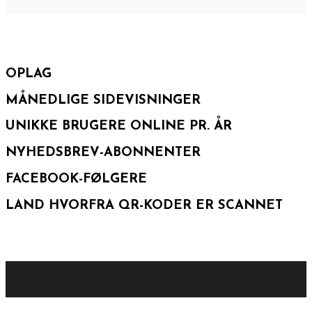
OPLAG
MÅNEDLIGE SIDEVISNINGER
UNIKKE BRUGERE ONLINE PR. ÅR
NYHEDSBREV-ABONNENTER
FACEBOOK-FØLGERE
LAND HVORFRA QR-KODER ER SCANNET