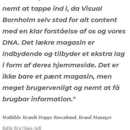
nemt at tappe ind i, da Visual
Bornholm selv stod for alt content
med en klar forståelse af os og vores
DNA. Det lækre magasin er
indbydende og tilbyder et ekstra lag
i form af deres hjemmeside. Det er
ikke bare et pænt magasin, men
meget brugervenligt og nemt at få
brugbar information."
Mathilde Brandt Hoppe Rosenlund, Brand Manager
Baltic Sea Glass ApS