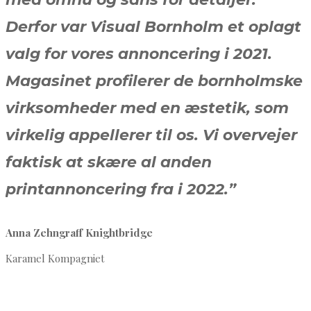
Derfor var Visual Bornholm et oplagt
valg for vores annoncering i 2021.
Magasinet profilerer de bornholmske
virksomheder med en æstetik, som
virkelig appellerer til os. Vi overvejer
faktisk at skære al anden
printannoncering fra i 2022.”
Anna Zehngraff Knightbridge
Karamel Kompagniet