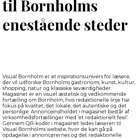
til Bornholms
enestående steder
Visual Bornholm er et inspirationsunivers for læsere,
der vil udforske Bornholms gastronomi, kunst, kultur,
shopping, natur og klassiske seværdigheder.
Magasinet er en visuel æstetisk og vedkommende
fortælling om Bornholm, hvis redaktionelle linje har
fokus på kvalitet, det lokale, det autentiske og det
personlige. Annonceindholdet i magasinet består af
virksomhedsfortællinger med ‘et redaktionelt feel’.
Gennem QR-koder i magasinet ledes læseren til
Visual Bornholms website, hvor de kan gå på
opdagelse i annoncørernes og det redaktionelle