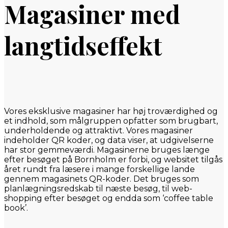
Magasiner med
langtidseffekt
Vores eksklusive magasiner har høj troværdighed og
et indhold, som målgruppen opfatter som brugbart,
underholdende og attraktivt. Vores magasiner
indeholder QR koder, og data viser, at udgivelserne
har stor gemmeværdi. Magasinerne bruges længe
efter besøget på Bornholm er forbi, og websitet tilgås
året rundt fra læsere i mange forskellige lande
gennem magasinets QR-koder. Det bruges som
planlægningsredskab til næste besøg, til web-
shopping efter besøget og endda som ‘coffee table
book’.