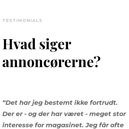
TESTIMONIALS
Hvad siger
annoncørerne?
“Det har jeg bestemt ikke fortrudt.
Der er - og der har været - meget stor
interesse for magasinet. Jeg får ofte