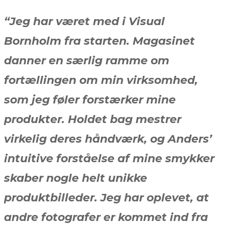
“Jeg har været med i Visual
Bornholm fra starten. Magasinet
danner en særlig ramme om
fortællingen om min virksomhed,
som jeg føler forstærker mine
produkter. Holdet bag mestrer
virkelig deres håndværk, og Anders’
intuitive forståelse af mine smykker
skaber nogle helt unikke
produktbilleder. Jeg har oplevet, at
andre fotografer er kommet ind fra