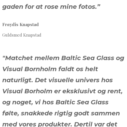
gaden for at rose mine fotos.”
Frøydis Knapstad
Guldsmed Knapstad
"Matchet mellem Baltic Sea Glass og
Visual Bornholm faldt os helt
naturligt. Det visuelle univers hos
Visual Borholm er eksklusivt og rent,
og noget, vi hos Baltic Sea Glass
følte, snakkede rigtig godt sammen
med vores produkter. Dertil var det